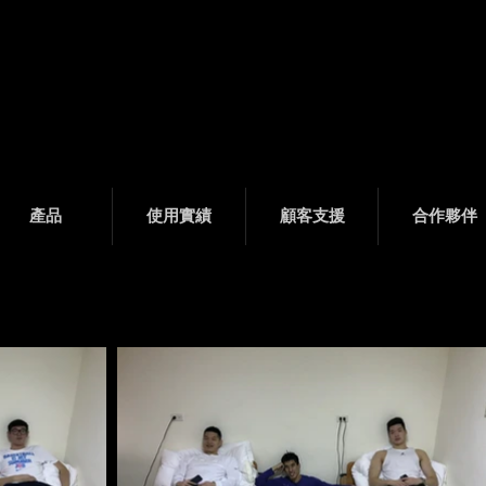
產品
使用實績
顧客支援
合作夥伴