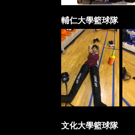
輔仁大學籃球隊
文化大學籃球隊