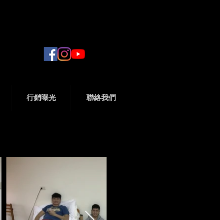
行銷曝光
聯絡我們