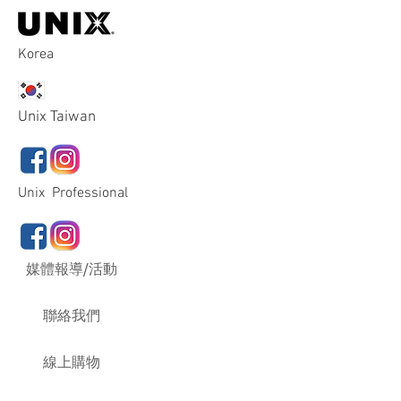
Korea
Unix Taiwan
Unix Professional
媒體報導/活動
聯絡我們
線上購物