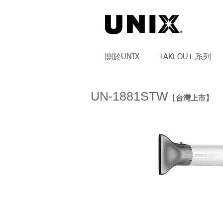
關於UNIX
TAKEOUT 系列
UN-1881STW
【
台灣上市】