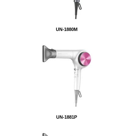
UN-1880M
UN-1881P