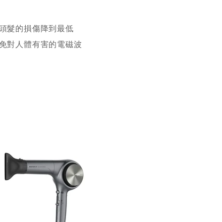
將頭髮的損傷降到最低
避免對人體有害的電磁波