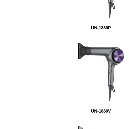
UN-1880P
UN-1880V