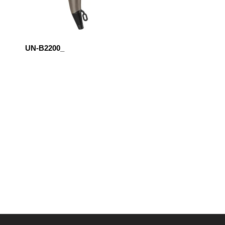
UN-B2200_