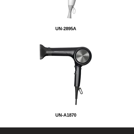
UN-2895A
UN-A1870