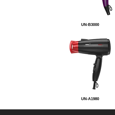
UN-B3000
UN-A1980