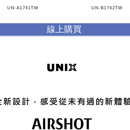
UN-A1741TW
UN-B1742TW
線上購買