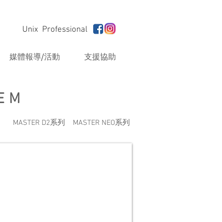
Unix Professional
媒體報導/活動
支援協助
EM
MASTER D2系列
MASTER NEO系列