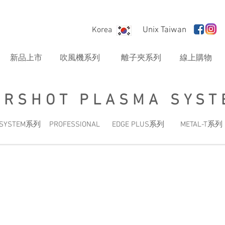
Korea
Unix Taiwan
新品上市
吹風機系列
離子夾系列
線上購物
IRSHOT PLASMA SYST
A SYSTEM系列
PROFESSIONAL
EDGE PLUS系列
METAL-T系列