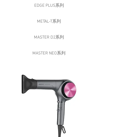
EDGE PLUS系列
METAL-T系列
MASTER D2系列
MASTER NEO系列