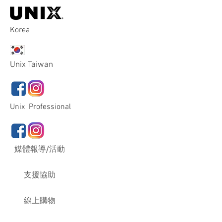
Korea
Unix Taiwan
Unix Professional
媒體報導/活動
支援協助
線上購物