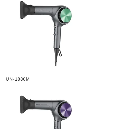
UN-1880M