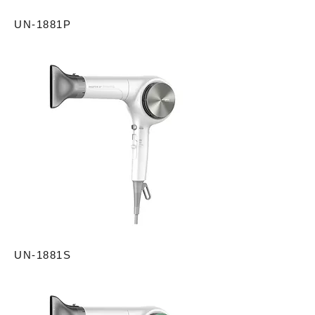
UN-1881P
UN-1881S