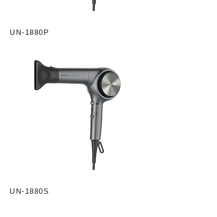
UN-1880P
UN-1880S