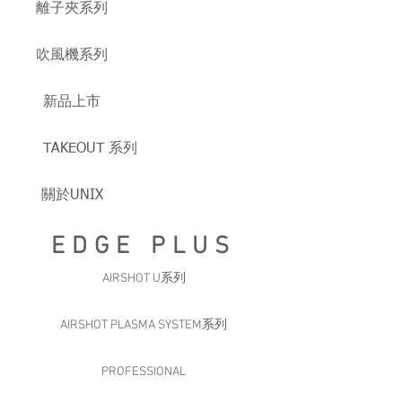
離子夾系列
吹風機系列
新品上市
TAKEOUT 系列
關於UNIX
EDGE PLUS
AIRSHOT U系列
AIRSHOT PLASMA SYSTEM系列
PROFESSIONAL