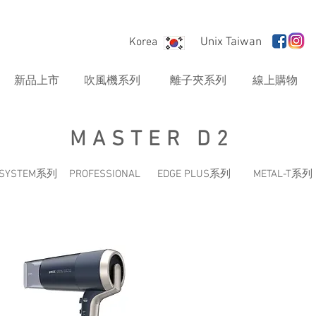
Korea
Unix Taiwan
新品上市
吹風機系列
離子夾系列
線上購物
MASTER D2
A SYSTEM系列
PROFESSIONAL
EDGE PLUS系列
METAL-T系列