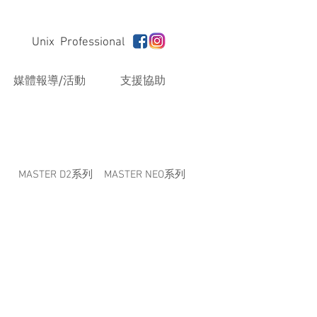
Unix Professional
媒體報導/活動
支援協助
MASTER D2系列
MASTER NEO系列